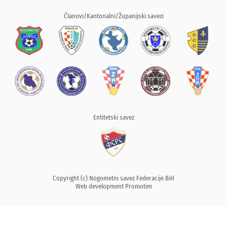
Članovi/Kantonalni/Županijski savezi
Entitetski savez
Copyright (c) Nogometni savez Federacije BiH
Web development
Promotim