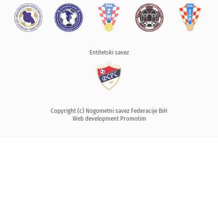
Entitetski savez
Copyright (c) Nogometni savez Federacije BiH
Web development
Promotim