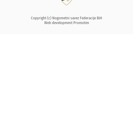
Copyright (c) Nogometni savez Federacije BiH
Web development
Promotim