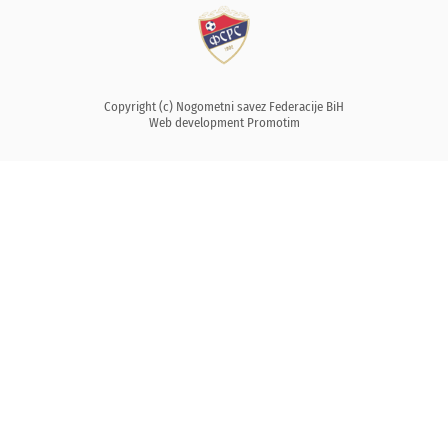
Copyright (c) Nogometni savez Federacije BiH
Web development
Promotim