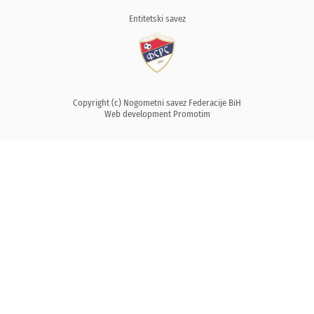
Entitetski savez
Copyright (c) Nogometni savez Federacije BiH
Web development
Promotim