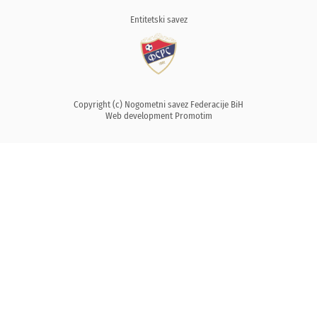
Entitetski savez
Copyright (c) Nogometni savez Federacije BiH
Web development
Promotim