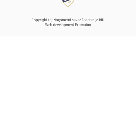
Copyright (c) Nogometni savez Federacije BiH
Web development
Promotim