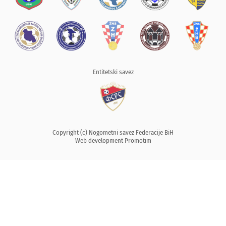
Entitetski savez
Copyright (c) Nogometni savez Federacije BiH
Web development
Promotim