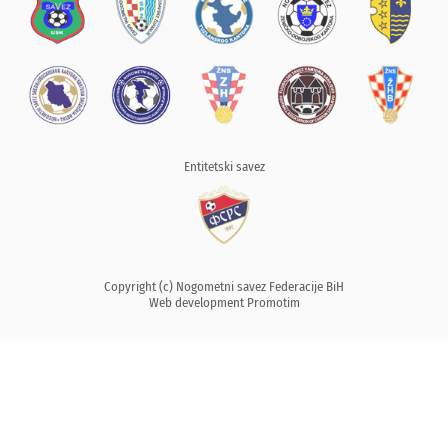
Entitetski savez
Copyright (c) Nogometni savez Federacije BiH
Web development
Promotim