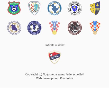
Entitetski savez
Copyright (c) Nogometni savez Federacije BiH
Web development
Promotim