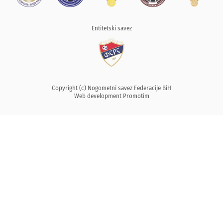
Entitetski savez
Copyright (c) Nogometni savez Federacije BiH
Web development
Promotim