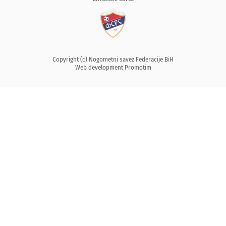
Copyright (c) Nogometni savez Federacije BiH
Web development
Promotim