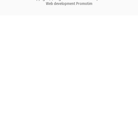
Web development
Promotim