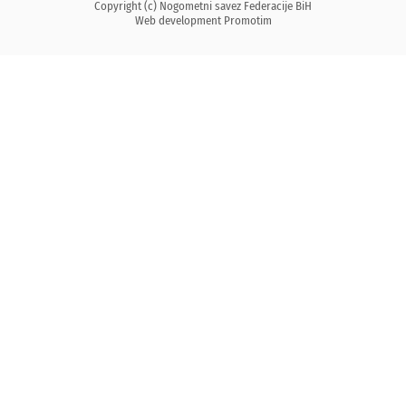
Copyright (c) Nogometni savez Federacije BiH
Web development
Promotim