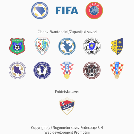
Članovi/Kantonalni/Županijski savezi
Entitetski savez
Copyright (c) Nogometni savez Federacije BiH
Web development
Promotim