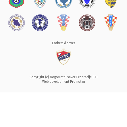
Entitetski savez
Copyright (c) Nogometni savez Federacije BiH
Web development
Promotim