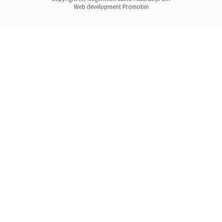
Web development
Promotim