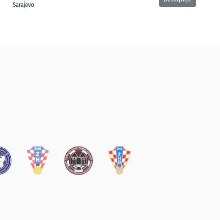
Sarajevo