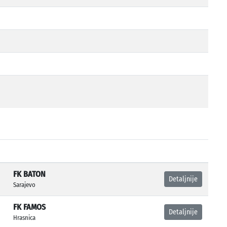
FK BATON
Detaljnije
Sarajevo
FK FAMOS
Detaljnije
Hrasnica