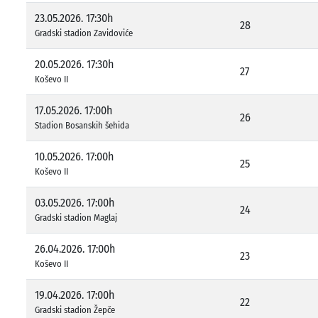
23.05.2026. 17:30h
28
Gradski stadion Zavidoviće
20.05.2026. 17:30h
27
Koševo II
17.05.2026. 17:00h
26
Stadion Bosanskih šehida
10.05.2026. 17:00h
25
Koševo II
03.05.2026. 17:00h
24
Gradski stadion Maglaj
26.04.2026. 17:00h
23
Koševo II
19.04.2026. 17:00h
22
Gradski stadion Žepče