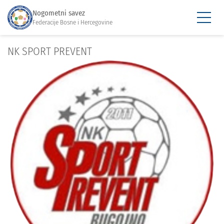
Nogometni savez
Federacije Bosne i Hercegovine
NK SPORT PREVENT