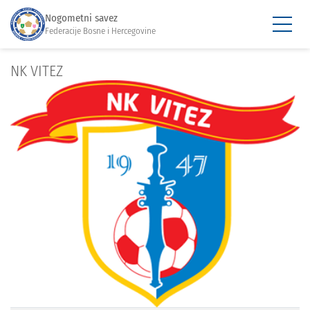
Nogometni savez
Federacije Bosne i Hercegovine
NK VITEZ