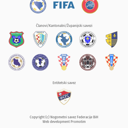
Članovi/Kantonalni/Županijski savezi
Entitetski savez
Copyright (c) Nogometni savez Federacije BiH
Web development
Promotim