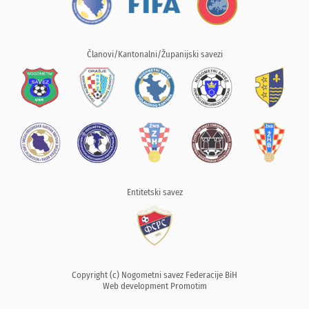
Članovi/Kantonalni/Županijski savezi
Entitetski savez
Copyright (c) Nogometni savez Federacije BiH
Web development
Promotim