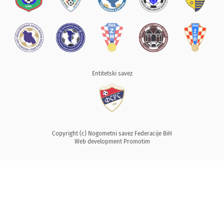
Entitetski savez
Copyright (c) Nogometni savez Federacije BiH
Web development
Promotim