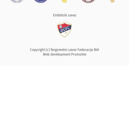
Entitetski savez
Copyright (c) Nogometni savez Federacije BiH
Web development
Promotim