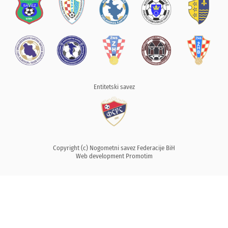
Entitetski savez
Copyright (c) Nogometni savez Federacije BiH
Web development
Promotim