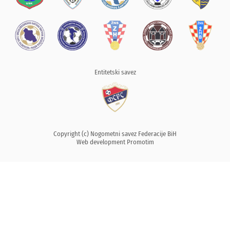
Entitetski savez
Copyright (c) Nogometni savez Federacije BiH
Web development
Promotim