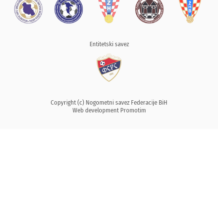
Entitetski savez
Copyright (c) Nogometni savez Federacije BiH
Web development
Promotim