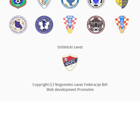
Entitetski savez
Copyright (c) Nogometni savez Federacije BiH
Web development
Promotim