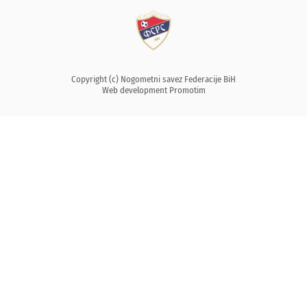
Copyright (c) Nogometni savez Federacije BiH
Web development
Promotim