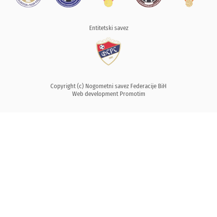
Entitetski savez
Copyright (c) Nogometni savez Federacije BiH
Web development
Promotim