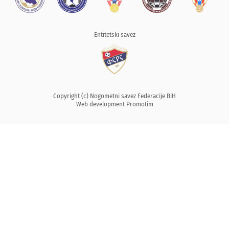
Entitetski savez
Copyright (c) Nogometni savez Federacije BiH
Web development
Promotim