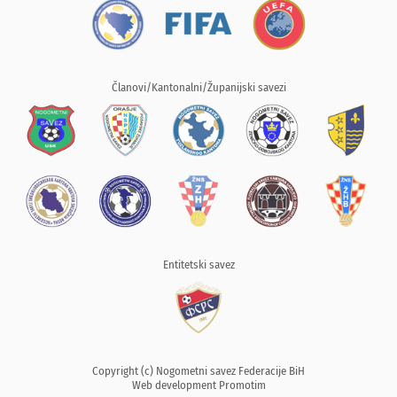
Članovi/Kantonalni/Županijski savezi
Entitetski savez
Copyright (c) Nogometni savez Federacije BiH
Web development
Promotim