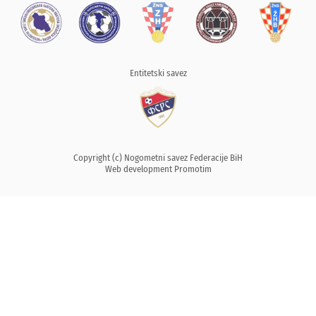
Entitetski savez
Copyright (c) Nogometni savez Federacije BiH
Web development
Promotim