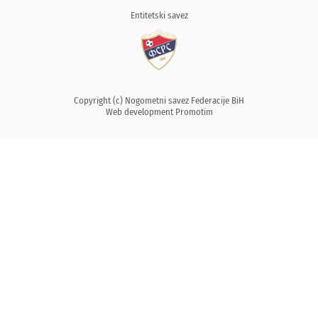
Entitetski savez
Copyright (c) Nogometni savez Federacije BiH
Web development
Promotim