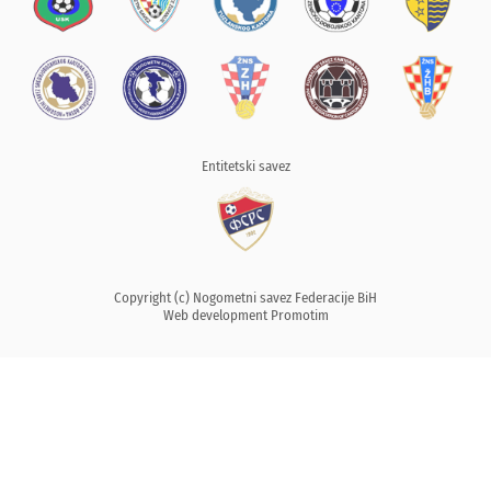
Entitetski savez
Copyright (c) Nogometni savez Federacije BiH
Web development
Promotim