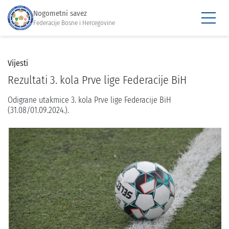
Nogometni savez
Federacije Bosne i Hercegovine
Vijesti
Rezultati 3. kola Prve lige Federacije BiH
Odigrane utakmice 3. kola Prve lige Federacije BiH
(31.08/01.09.2024.).