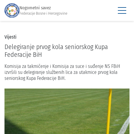
Nogometni savez
Federacije Bosne i Hercegovine
Vijesti
Delegiranje prvog kola seniorskog Kupa
Federacije BiH
Komisija za takmičenje i Komisija za suce i suđenje NS FBiH
izvršili su delegiranje službenih lica za utakmice prvog kola
seniorskog Kupa Federacije BiH.