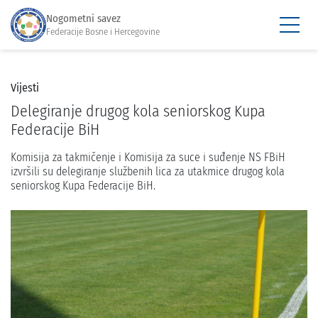
Nogometni savez
Federacije Bosne i Hercegovine
Vijesti
Delegiranje drugog kola seniorskog Kupa
Federacije BiH
Komisija za takmičenje i Komisija za suce i suđenje NS FBiH
izvršili su delegiranje službenih lica za utakmice drugog kola
seniorskog Kupa Federacije BiH.