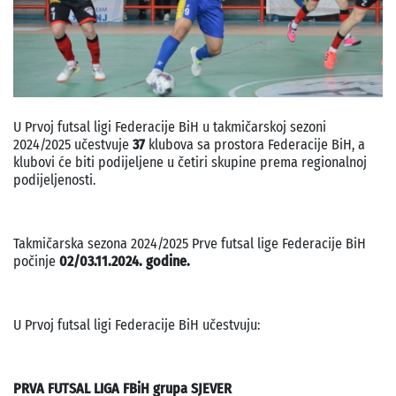
U Prvoj futsal ligi Federacije BiH u takmičarskoj sezoni
2024/2025 učestvuje
37
klubova sa prostora Federacije BiH, a
klubovi će biti podijeljene u četiri skupine prema regionalnoj
podijeljenosti.
Takmičarska sezona 2024/2025 Prve futsal lige Federacije BiH
počinje
02/03.11.2024. godine.
U Prvoj futsal ligi Federacije BiH učestvuju:
PRVA FUTSAL LIGA FBiH grupa SJEVER