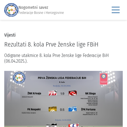
Nogometni savez
Federacije Bosne i Hercegovine
Vijesti
Rezultati 8. kola Prve ženske lige FBiH
Odigrane utakmice 8. kola Prve ženske lige Federacije BiH
(06.04.2025.).