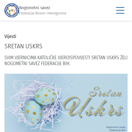
Nogometni savez
Federacije Bosne i Hercegovine
Vijesti
SRETAN USKRS
SVIM VJERNICIMA KATOLIČKE VJEROISPOVIJESTI SRETAN USKRS ŽELI
NOGOMETNI SAVEZ FEDERACIJE BIH.