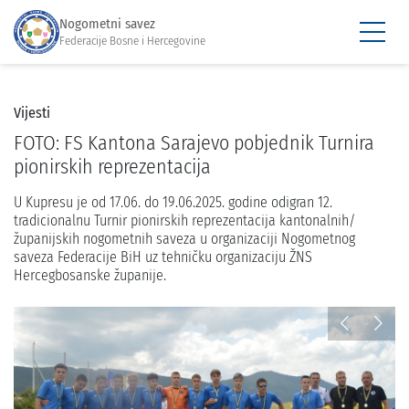
Nogometni savez
Federacije Bosne i Hercegovine
Vijesti
FOTO: FS Kantona Sarajevo pobjednik Turnira
pionirskih reprezentacija
U Kupresu je od 17.06. do 19.06.2025. godine odigran 12.
tradicionalnu Turnir pionirskih reprezentacija kantonalnih/
županijskih nogometnih saveza u organizaciji Nogometnog
saveza Federacije BiH uz tehničku organizaciju ŽNS
Hercegbosanske županije.