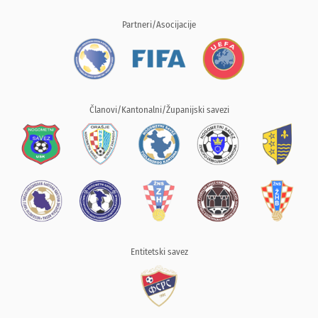
Partneri/Asocijacije
Članovi/Kantonalni/Županijski savezi
Entitetski savez