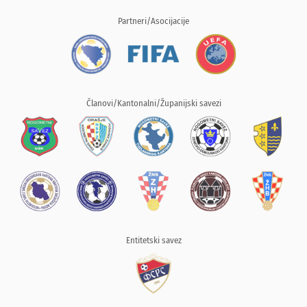
Partneri/Asocijacije
Članovi/Kantonalni/Županijski savezi
Entitetski savez