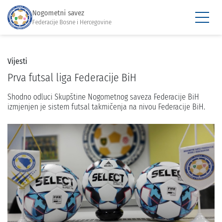
Nogometni savez
Federacije Bosne i Hercegovine
Vijesti
Prva futsal liga Federacije BiH
Shodno odluci Skupštine Nogometnog saveza Federacije BiH
izmjenjen je sistem futsal takmičenja na nivou Federacije BiH.