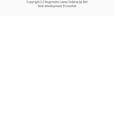
Copyright (c) Nogometni savez Federacije BiH
Web development
Promotim