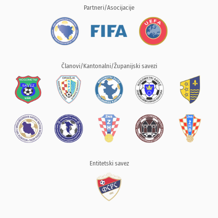
Partneri/Asocijacije
Članovi/Kantonalni/Županijski savezi
Entitetski savez