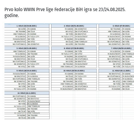
Prvo kolo WWIN Prve lige Federacije BiH igra se 23/24.08.2025.
godine.