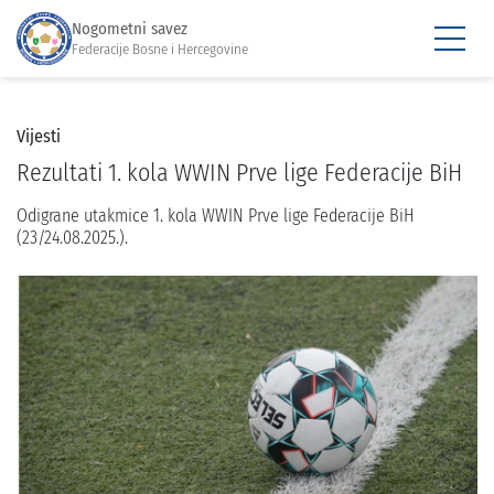
Nogometni savez
Federacije Bosne i Hercegovine
Vijesti
Rezultati 1. kola WWIN Prve lige Federacije BiH
Odigrane utakmice 1. kola WWIN Prve lige Federacije BiH
(23/24.08.2025.).