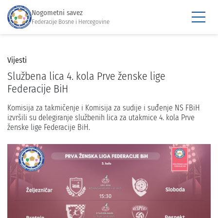
Nogometni savez
Federacije Bosne i Hercegovine
Vijesti
Službena lica 4. kola Prve ženske lige
Federacije BiH
Komisija za takmičenje i Komisija za sudije i suđenje NS FBiH
izvršili su delegiranje službenih lica za utakmice 4. kola Prve
ženske lige Federacije BiH.