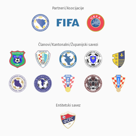
Partneri/Asocijacije
Članovi/Kantonalni/Županijski savezi
Entitetski savez