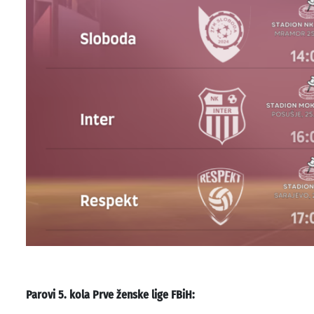
Parovi 5. kola Prve ženske lige FBiH: