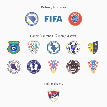
Partneri/Asocijacije
Članovi/Kantonalni/Županijski savezi
Entitetski savez