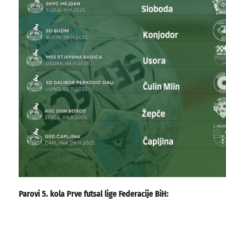
Parovi 5. kola Prve futsal lige Federacije BiH: